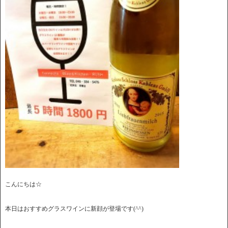
こんにちは☆
本日はおすすめグラスワインに新顔が登場です(^^)