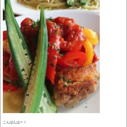
こんばんはー！