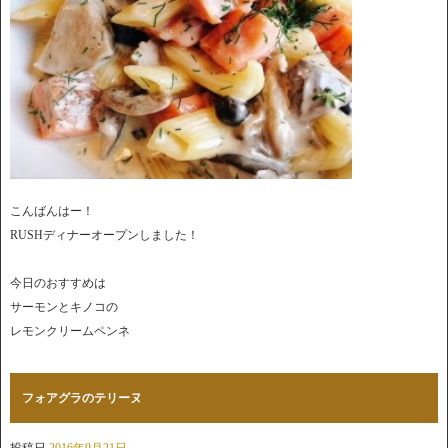
こんばんはー！
RUSHディナーオープンしました！
今日のおすすめは
サーモンとキノコの
レモンクリームペンネ
フォアグラのテリーヌ
投稿日
2016年9月21日