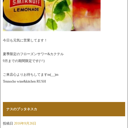
今日も元気に営業してます！
夏季限定のフローズンサワー&カクテル
9月までの期間限定です(^^)
ご来店心よりお待ちしてますm(__)m
Tennocho wine&kitchen RUSH
ナスのプッタネスカ
投稿日
2016年9月26日