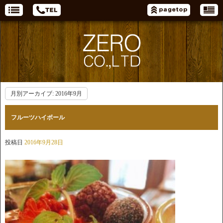
月別アーカイブ:
2016年9月
フルーツハイボール
投稿日
2016年9月28日