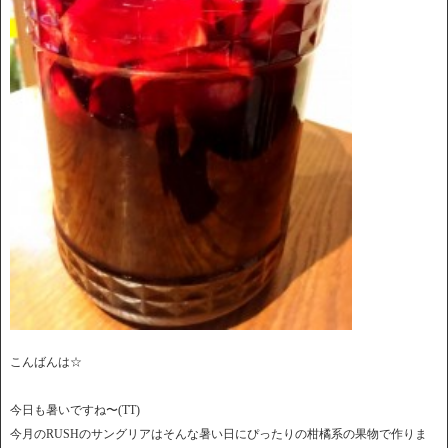
こんばんは☆
今日も暑いですね〜(TT)
今月のRUSHのサングリアはそんな暑い日にぴったりの柑橘系の果物で作りま