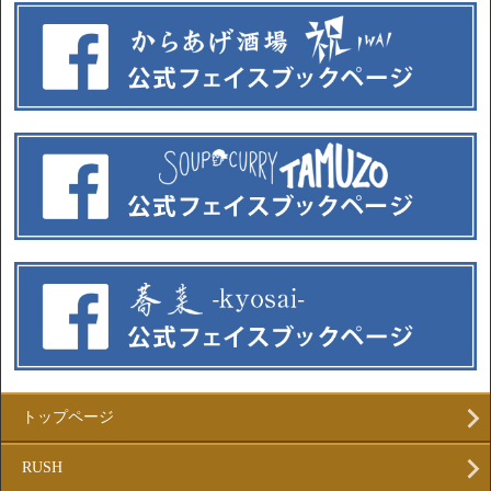
トップページ
RUSH