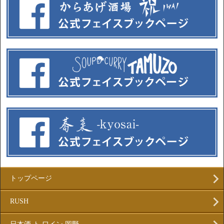
トップページ
RUSH