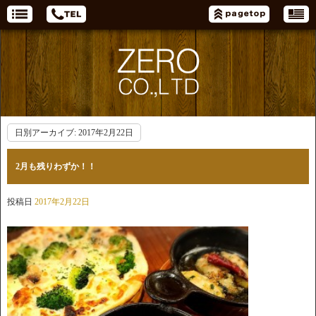
日別アーカイブ:
2017年2月22日
2月も残りわずか！！
投稿日
2017年2月22日