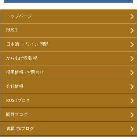
トップページ
RUSH
日本酒 ト ワイン 岡野
からあげ酒場 祝
採用情報 ･お問合せ
会社情報
RUSHブログ
岡野ブログ
裏横2階ブログ