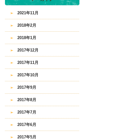
2021年11月
2018年2月
2018年1月
2017年12月
2017年11月
2017年10月
2017年9月
2017年8月
2017年7月
2017年6月
2017年5月