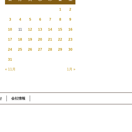
1
2
3
4
5
6
7
8
9
10
11
12
13
14
15
16
17
18
19
20
21
22
23
24
25
26
27
28
29
30
31
« 11月
1月 »
せ
会社情報