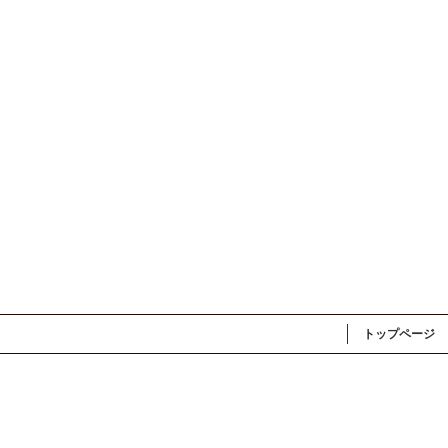
トップページ