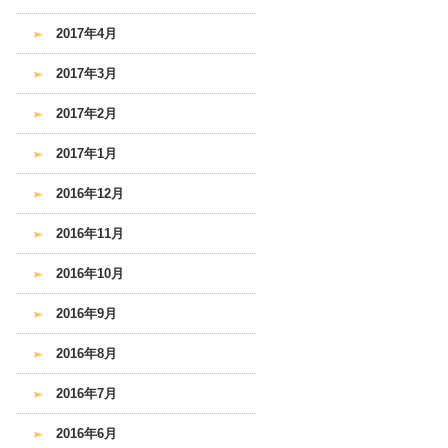
2017年4月
2017年3月
2017年2月
2017年1月
2016年12月
2016年11月
2016年10月
2016年9月
2016年8月
2016年7月
2016年6月