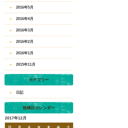
2016年5月
2016年4月
2016年3月
2016年2月
2016年1月
2015年11月
カテゴリー
日記
投稿日カレンダー
2017年12月
日
月
火
水
木
金
土