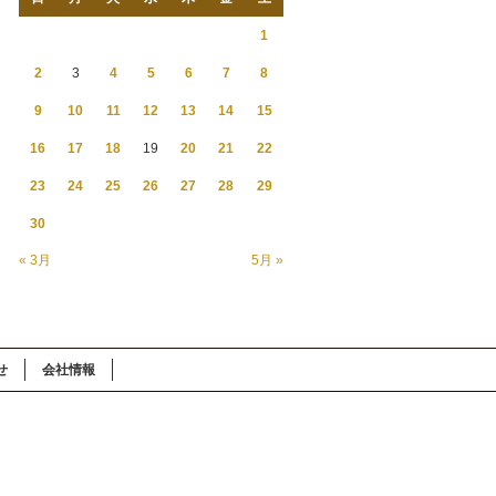
1
2
3
4
5
6
7
8
9
10
11
12
13
14
15
16
17
18
19
20
21
22
23
24
25
26
27
28
29
30
« 3月
5月 »
せ
会社情報