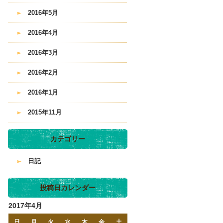
2016年5月
2016年4月
2016年3月
2016年2月
2016年1月
2015年11月
カテゴリー
日記
投稿日カレンダー
2017年4月
日
月
火
水
木
金
土