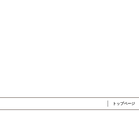
トップページ