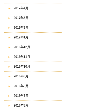
2017年4月
2017年3月
2017年2月
2017年1月
2016年12月
2016年11月
2016年10月
2016年9月
2016年8月
2016年7月
2016年6月