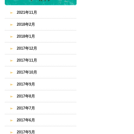
2021年11月
2018年2月
2018年1月
2017年12月
2017年11月
2017年10月
2017年9月
2017年8月
2017年7月
2017年6月
2017年5月