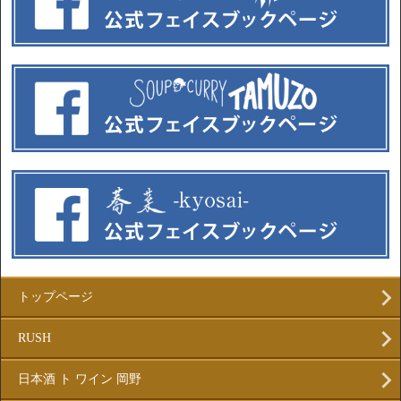
トップページ
RUSH
日本酒 ト ワイン 岡野