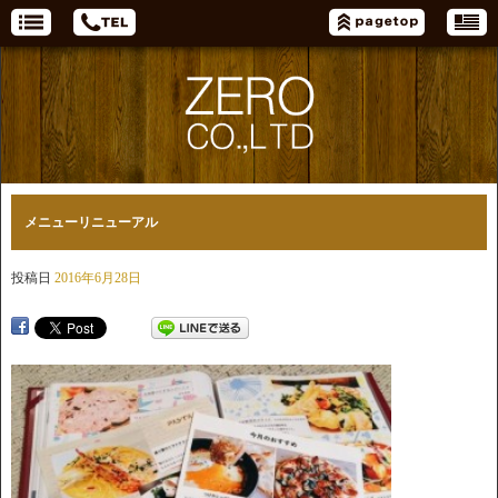
メニューリニューアル
投稿日
2016年6月28日