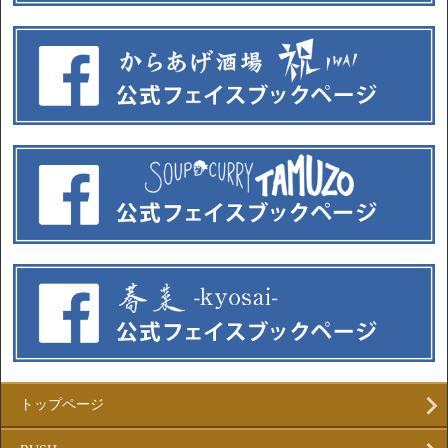
トップページ