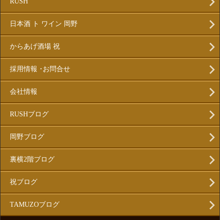
RUSH
日本酒 ト ワイン 岡野
からあげ酒場 祝
採用情報 ･お問合せ
会社情報
RUSHブログ
岡野ブログ
裏横2階ブログ
祝ブログ
TAMUZOブログ